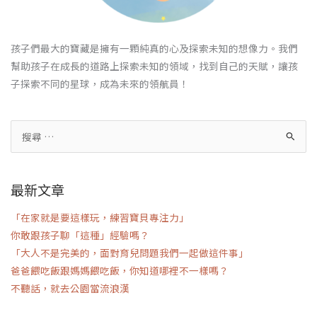
孩子們最大的寶藏是擁有一顆純真的心及探索未知的想像力。我們
幫助孩子在成長的道路上探索未知的領域，找到自己的天賦，讓孩
子探索不同的星球，成為未來的領航員！
最新文章
「在家就是要這樣玩，練習寶貝專注力」
你敢跟孩子聊「這種」經驗嗎？
「大人不是完美的，面對育兒問題我們一起做這件事」
爸爸餵吃飯跟媽媽餵吃飯，你知道哪裡不一樣嗎？
不聽話，就去公園當流浪漢