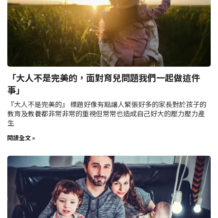
「大人不是完美的，面對育兒問題我們一起做這件
事」
『大人不是完美的』 標題好像有點讓人緊張好多的家長對於孩子的
教育及教養都非常非常的重視但常常也造成自己好大的壓力壓力產
生
閱讀全文 »