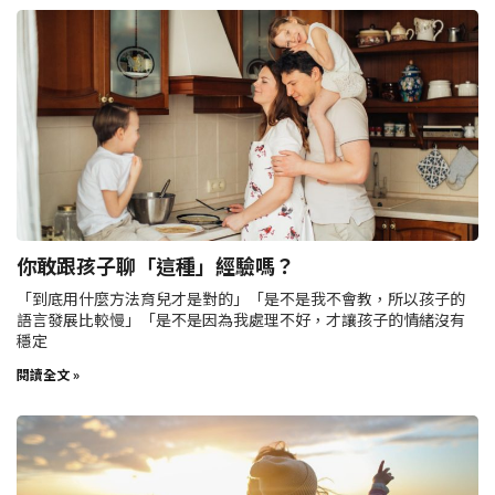
你敢跟孩子聊「這種」經驗嗎？
「到底用什麼方法育兒才是對的」「是不是我不會教，所以孩子的
語言發展比較慢」「是不是因為我處理不好，才讓孩子的情緒沒有
穩定
閱讀全文 »