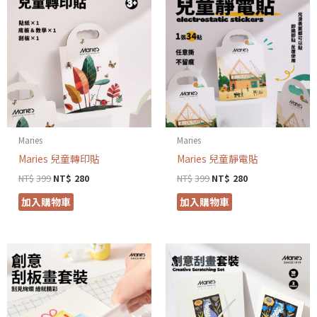
Maries
Maries
Maries 兒童轉印貼
Maries 兒童靜電貼
NT$
399
NT$
280
NT$
399
NT$
280
加入購物車
加入購物車