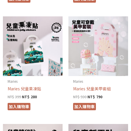
Maries
Maries
Maries 兒童果凍貼
Maries 兒童美甲套組
NT$
399
NT$
280
NT$
930
NT$
790
加入購物車
加入購物車