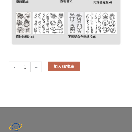
-
+
加入購物車