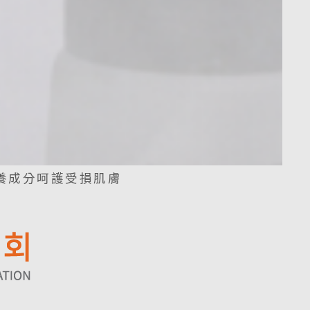
保養成分呵護受損肌膚