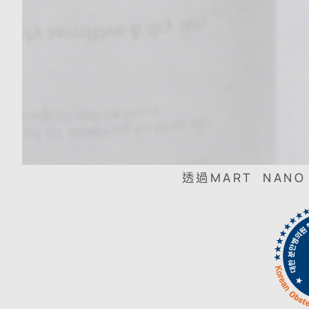
透過MART NAN