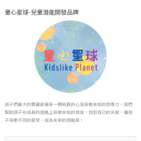
童心星球-兒童潛能開發品牌
孩子們最大的寶藏是擁有一顆純真的心及探索未知的想像力。我們
幫助孩子在成長的道路上探索未知的領域，找到自己的天賦，讓孩
子探索不同的星球，成為未來的領航員！