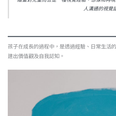
人溝通的視覺
孩子在成長的過程中，是透過經驗、日常生活
建出價值觀及自我認知。