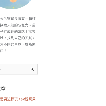
大的寶藏是擁有一顆純
探索未知的想像力。我
子在成長的道路上探索
域，找到自己的天賦，
索不同的星球，成為未
員！
文章
是要這樣玩，練習寶貝