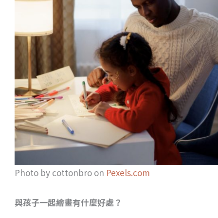
Photo by cottonbro on
Pexels.com
與孩子一起繪畫有什麼好處？