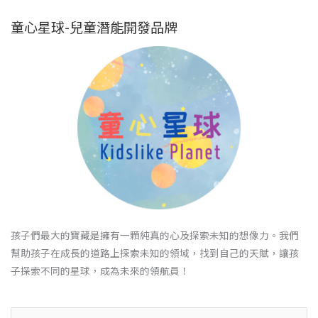
童心星球-兒童潛能開發品牌
孩子們最大的寶藏是擁有一顆純真的心及探索未知的想像力。我們
幫助孩子在成長的道路上探索未知的領域，找到自己的天賦，讓孩
子探索不同的星球，成為未來的領航員！