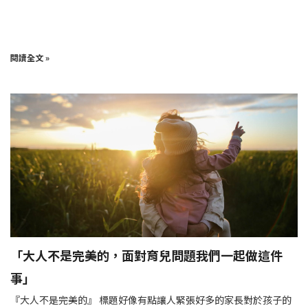
閱讀全文 »
「大人不是完美的，面對育兒問題我們一起做這件
事」
『大人不是完美的』 標題好像有點讓人緊張好多的家長對於孩子的