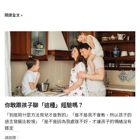
閱讀全文 »
你敢跟孩子聊「這種」經驗嗎？
「到底用什麼方法育兒才是對的」「是不是我不會教，所以孩子的
語言發展比較慢」「是不是因為我處理不好，才讓孩子的情緒沒有
穩定
請按讚：