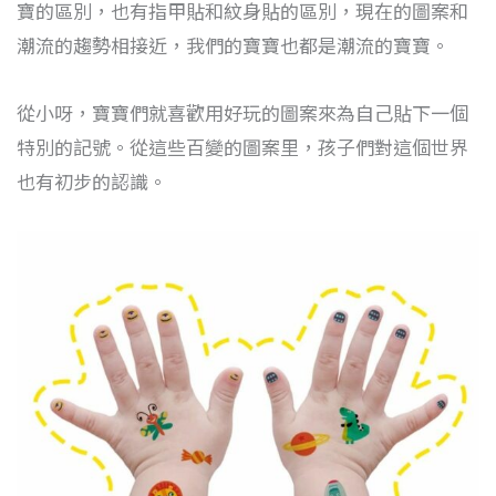
寶的區別，也有指甲貼和紋身貼的區別，現在的圖案和
潮流的趨勢相接近，我們的寶寶也都是潮流的寶寶。
從小呀，寶寶們就喜歡用好玩的圖案來為自己貼下一個
特別的記號。從這些百變的圖案里，孩子們對這個世界
也有初步的認識。