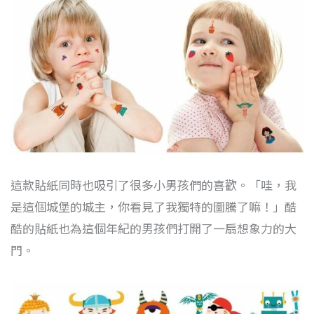
這款貼紙同時也吸引了很多小男孩們的喜歡。「哇，我
是這個城堡的城主，你看見了我獨特的圖騰了嘛！」酷
酷的貼紙也為這個年紀的男孩們打開了一扇想象力的大
門。