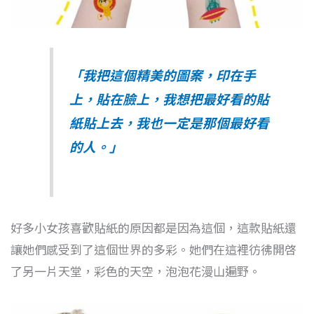
「我把這個精美的圖案，印在手
上，貼在臉上，我想把最好看的貼
紙貼上去，我也一定是那個最好看
的人。」
好多小女孩喜歡貼紙的原因都是因為這個，這款貼紙還
讓她們感受到了這個世界的多彩。她們在這裡彷彿開啓
了另一片天堂，彩色的天空，泡泡花漫山遍野。