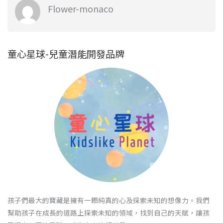
Flower-monaco
童心星球-兒童潛能開發品牌
孩子們最大的寶藏是擁有一顆純真的心及探索未知的想像力。我們
幫助孩子在成長的道路上探索未知的領域，找到自己的天賦，讓孩