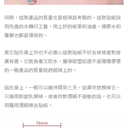
同時，這款產品的質量也是經得起考驗的。這款貼紙採
用先進的水轉印工藝，用上好的紙張和油墨，連膠水和
覆膜也都是環保的。
將它貼在身上你也不必擔心這款貼紙不好去掉或者對皮
膚有害。它既無毒又防水，獲得歐盟認證不是隨隨便便
的一般產品的質量就趕超得上的。
貼在身上，一般可以維持兩到三天。如果你想擦掉它，
只需用卸妝乳擦掉，或者你對酒精不過敏的話，也可以
用醫用酒精擦去貼紙。