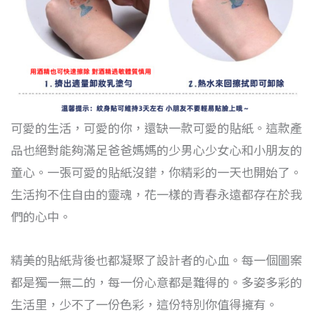
可愛的生活，可愛的你，還缺一款可愛的貼紙。這款產
品也絕對能夠滿足爸爸媽媽的少男心少女心和小朋友的
童心。一張可愛的貼紙沒錯，你精彩的一天也開始了。
生活拘不住自由的靈魂，花一樣的青春永遠都存在於我
們的心中。
精美的貼紙背後也都凝聚了設計者的心血。每一個圖案
都是獨一無二的，每一份心意都是難得的。多姿多彩的
生活里，少不了一份色彩，這份特別你值得擁有。