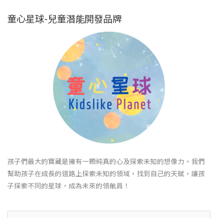
童心星球-兒童潛能開發品牌
孩子們最大的寶藏是擁有一顆純真的心及探索未知的想像力。我們
幫助孩子在成長的道路上探索未知的領域，找到自己的天賦，讓孩
子探索不同的星球，成為未來的領航員！