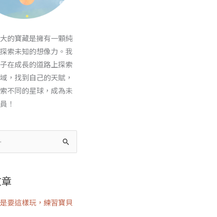
大的寶藏是擁有一顆純
探索未知的想像力。我
子在成長的道路上探索
域，找到自己的天賦，
索不同的星球，成為未
員！
文章
是要這樣玩，練習寶貝