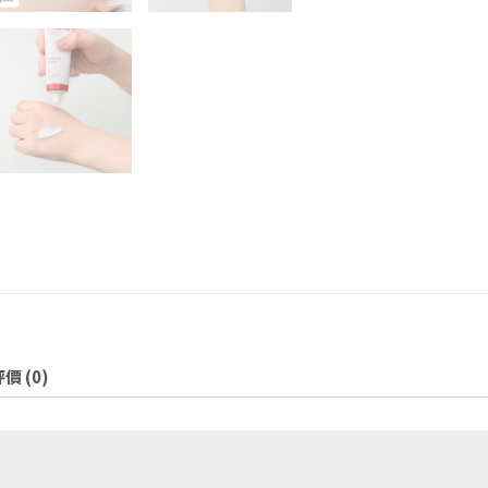
價 (0)