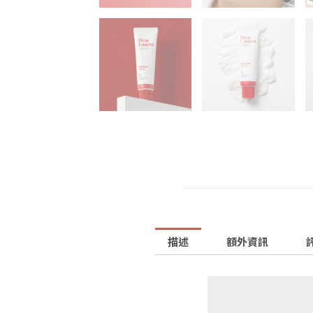
描述
額外資訊
評