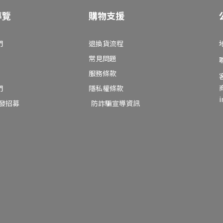
導覽
購物支援
們
退換貨流程
常見問題
服務條款
們
隱私權條款
i
批發招募
防詐騙宣導資訊