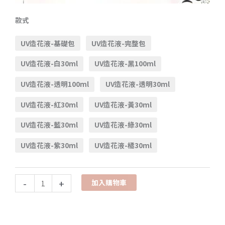
款式
UV造花液-基礎包
UV造花液-完整包
UV造花液-白30ml
UV造花液-黑100ml
UV造花液-透明100ml
UV造花液-透明30ml
UV造花液-紅30ml
UV造花液-黃30ml
UV造花液-藍30ml
UV造花液-綠30ml
UV造花液-紫30ml
UV造花液-橘30ml
-
+
加入購物車