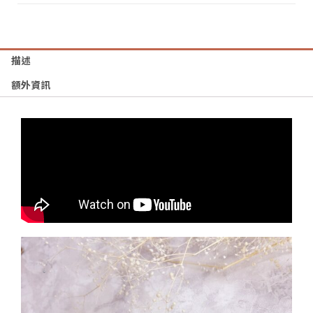
描述
額外資訊