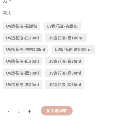
力。
款式
UV造花液-基礎包
UV造花液-完整包
UV造花液-白30ml
UV造花液-黑100ml
UV造花液-透明100ml
UV造花液-透明30ml
UV造花液-紅30ml
UV造花液-黃30ml
UV造花液-藍30ml
UV造花液-綠30ml
UV造花液-紫30ml
UV造花液-橘30ml
-
+
加入購物車