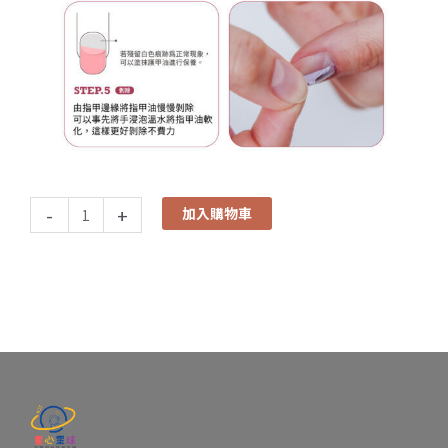
-
+
加入購物車