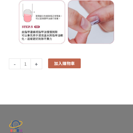
-
+
加入購物車