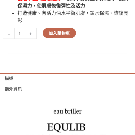
保濕力，使肌膚恢復彈性及活力
打造健康、有活力油水平衡肌膚，鎖水保濕、恢復亮
彩
-
+
加入購物車
描述
額外資訊