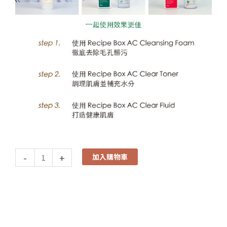
-
+
加入購物車