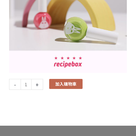
-
+
加入購物車