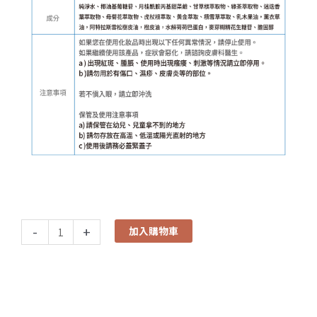
-
+
加入購物車