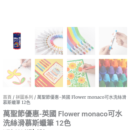
首頁
/
拼圖系列
/ 萬聖節優惠-英國 Flower monaco可水洗絲滑
慕斯蠟筆 12色
萬聖節優惠-英國 Flower monaco可水
洗絲滑慕斯蠟筆 12色