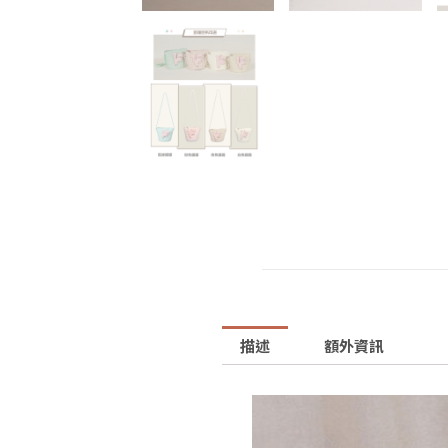
描述
額外資訊