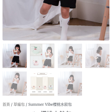
首頁
/
草編包
/ Summer Vibe櫻桃水餃包