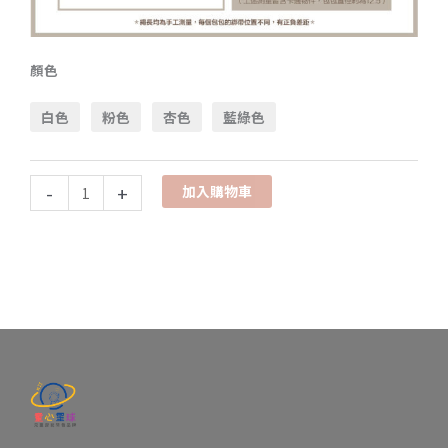
顏色
白色
粉色
杏色
藍綠色
-
+
加入購物車