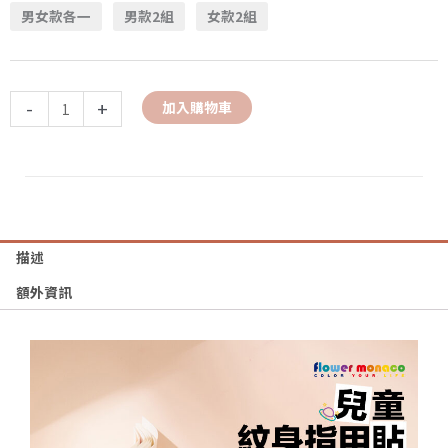
男女款各一
男款2組
女款2組
-
+
加入購物車
描述
額外資訊