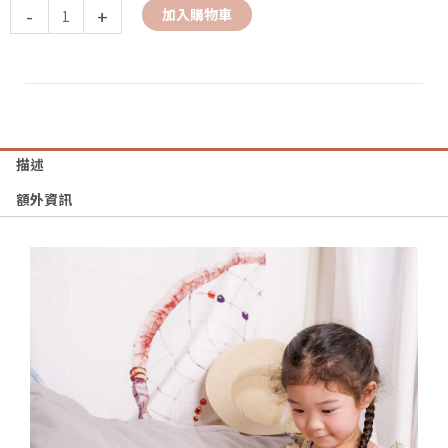
-
+
加入購物車
描述
額外資訊