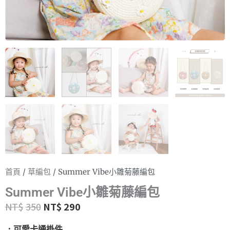
首頁
/
草編包
/ Summer Vibe小雛菊藤編包
Summer Vibe小雛菊藤編包
NT$
350
NT$
290
．可愛卡通掛件